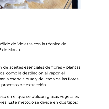
lido de Violetas con la técnica del
8 de Marzo.
n de aceites esenciales de flores y plantas
 como la destilación al vapor, el
 la esencia pura y delicada de las flores,
 procesos de extracción.
eso en el que se utilizan grasas vegetales
res. Este método se divide en dos tipos: