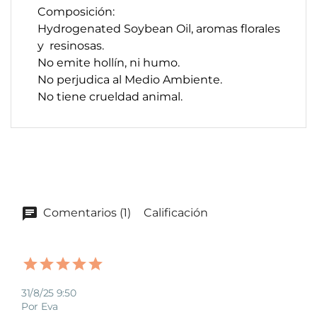
Composición:
Hydrogenated Soybean Oil, aromas florales
y resinosas.
No emite hollín, ni humo.
No perjudica al Medio Ambiente.
No tiene crueldad animal.
Comentarios (1)
Calificación
31/8/25 9:50
Por Eva