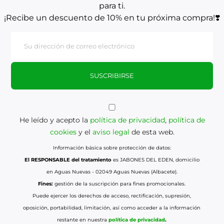
para ti.
¡Recibe un descuento de 10% en tu próxima compra!❣️
SUSCRIBIRSE
He leído y acepto la
política de privacidad
,
política de
cookies
y el
aviso legal
de esta web.
Información básica sobre protección de datos:
El RESPONSABLE del tratamiento
es JABONES DEL EDEN, domicilio
en Aguas Nuevas - 02049 Aguas Nuevas (Albacete).
Fines:
gestión de la suscripción para fines promocionales.
Puede ejercer los derechos de acceso, rectificación, supresión,
oposición, portabilidad, limitación, así como acceder a la información
restante en nuestra
política de privacidad
.