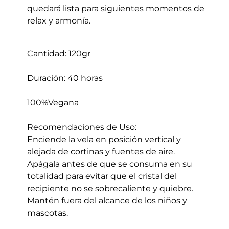
quedará lista para siguientes momentos de
relax y armonía.
Cantidad: 120gr
Duración: 40 horas
100%Vegana
Recomendaciones de Uso:
Enciende la vela en posición vertical y
alejada de cortinas y fuentes de aire.
Apágala antes de que se consuma en su
totalidad para evitar que el cristal del
recipiente no se sobrecaliente y quiebre.
Mantén fuera del alcance de los niños y
mascotas.