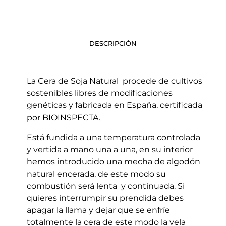
DESCRIPCIÓN
La Cera de Soja Natural procede de cultivos
sostenibles libres de modificaciones
genéticas y fabricada en España, certificada
por BIOINSPECTA.
Está fundida a una temperatura controlada
y vertida a mano una a una, en su interior
hemos introducido una mecha de algodón
natural encerada, de este modo su
combustión será lenta y continuada. Si
quieres interrumpir su prendida debes
apagar la llama y dejar que se enfríe
totalmente la cera de este modo la vela