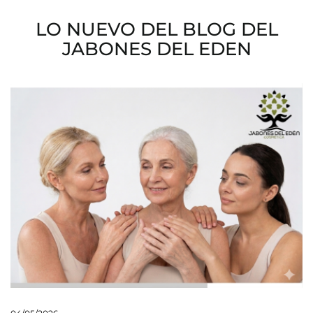
LO NUEVO DEL BLOG DEL
JABONES DEL EDEN