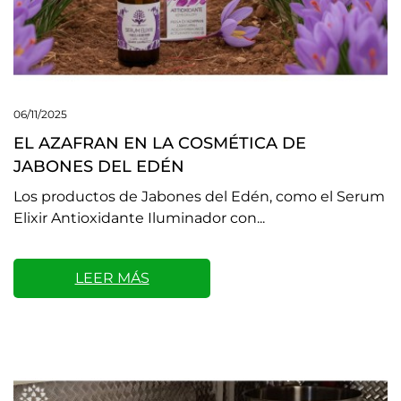
06/11/2025
EL AZAFRAN EN LA COSMÉTICA DE
JABONES DEL EDÉN
Los productos de Jabones del Edén, como el Serum
Elixir Antioxidante Iluminador con...
LEER MÁS