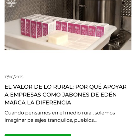
17/06/2025
EL VALOR DE LO RURAL: POR QUÉ APOYAR
A EMPRESAS COMO JABONES DE EDÉN
MARCA LA DIFERENCIA
Cuando pensamos en el medio rural, solemos
imaginar paisajes tranquilos, pueblos...