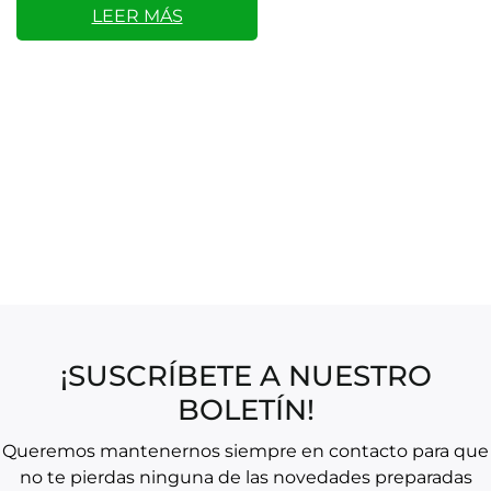
LEER MÁS
¡SUSCRÍBETE A NUESTRO
BOLETÍN!
Queremos mantenernos siempre en contacto para que
no te pierdas ninguna de las novedades preparadas