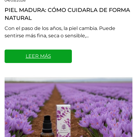
04/05/2026
PIEL MADURA: CÓMO CUIDARLA DE FORMA
NATURAL
Con el paso de los años, la piel cambia. Puede
sentirse más fina, seca o sensible,...
LEER MÁS