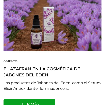
06/11/2025
EL AZAFRAN EN LA COSMÉTICA DE
JABONES DEL EDÉN
Los productos de Jabones del Edén, como el Serum
Elixir Antioxidante Iluminador con...
LEER MÁS