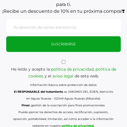
para ti.
¡Recibe un descuento de 10% en tu próxima compra!❣️
SUSCRIBIRSE
He leído y acepto la
política de privacidad
,
política de
cookies
y el
aviso legal
de esta web.
Información básica sobre protección de datos:
El RESPONSABLE del tratamiento
es JABONES DEL EDEN, domicilio
en Aguas Nuevas - 02049 Aguas Nuevas (Albacete).
Fines:
gestión de la suscripción para fines promocionales.
Puede ejercer los derechos de acceso, rectificación, supresión,
oposición, portabilidad, limitación, así como acceder a la información
restante en nuestra
política de privacidad
.