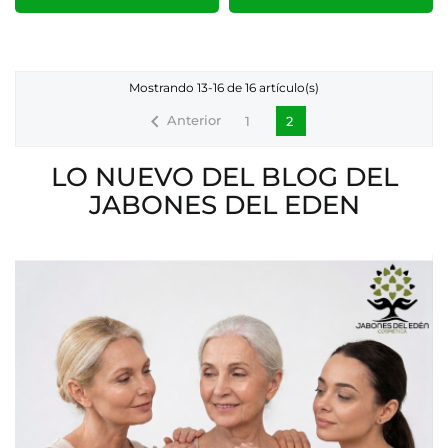
Mostrando 13-16 de 16 artículo(s)

Anterior
1
2
LO NUEVO DEL BLOG DEL
JABONES DEL EDEN