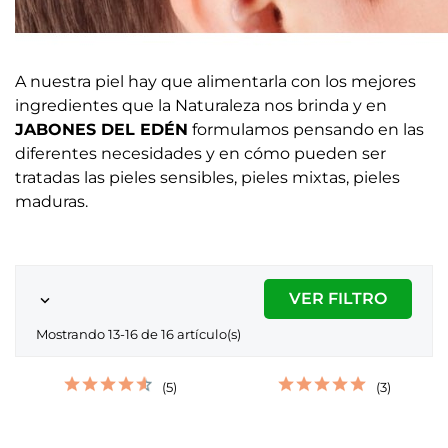
A nuestra piel hay que alimentarla con los mejores
ingredientes que la Naturaleza nos brinda y en
JABONES DEL EDÉN
formulamos pensando en las
diferentes necesidades y en cómo pueden ser
tratadas las pieles sensibles, pieles mixtas, pieles
maduras.
VER FILTRO

Mostrando 13-16 de 16 artículo(s)
(5)
(3)