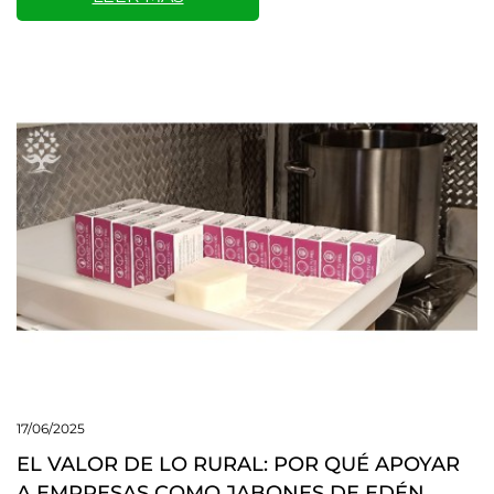
17/06/2025
EL VALOR DE LO RURAL: POR QUÉ APOYAR
A EMPRESAS COMO JABONES DE EDÉN