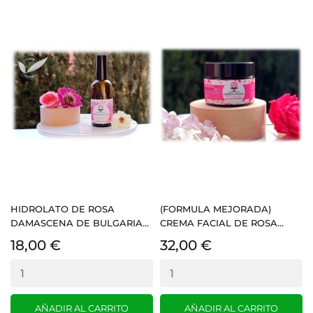
HIDROLATO DE ROSA
(FORMULA MEJORADA)
DAMASCENA DE BULGARIA...
CREMA FACIAL DE ROSA...
18,00 €
32,00 €
AÑADIR AL CARRITO
AÑADIR AL CARRITO