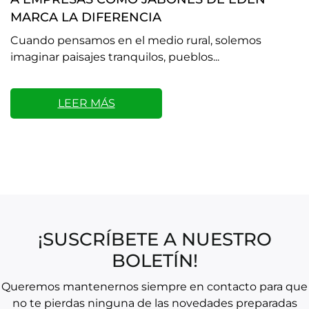
MARCA LA DIFERENCIA
Cuando pensamos en el medio rural, solemos
imaginar paisajes tranquilos, pueblos...
LEER MÁS
¡SUSCRÍBETE A NUESTRO
BOLETÍN!
Queremos mantenernos siempre en contacto para que
no te pierdas ninguna de las novedades preparadas