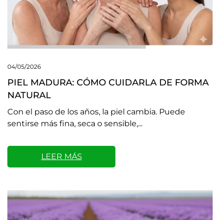
04/05/2026
PIEL MADURA: CÓMO CUIDARLA DE FORMA
NATURAL
Con el paso de los años, la piel cambia. Puede
sentirse más fina, seca o sensible,...
LEER MÁS